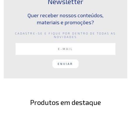
Newsletter
Quer receber nossos conteúdos,
materiais e promoções?
CADASTRE-SE E FIQUE POR DENTRO DE TODAS AS
NOVIDADES
Produtos em destaque