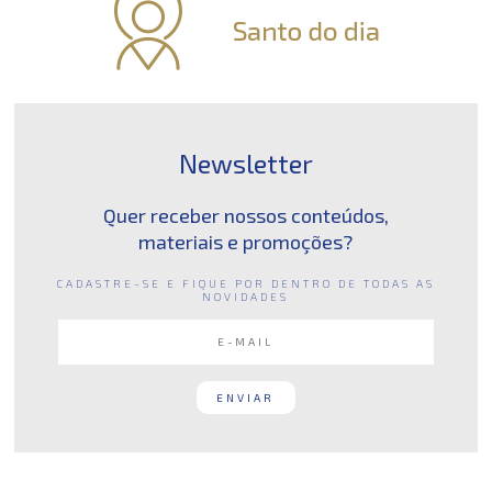
Newsletter
Quer receber nossos conteúdos,
materiais e promoções?
CADASTRE-SE E FIQUE POR DENTRO DE TODAS AS
NOVIDADES