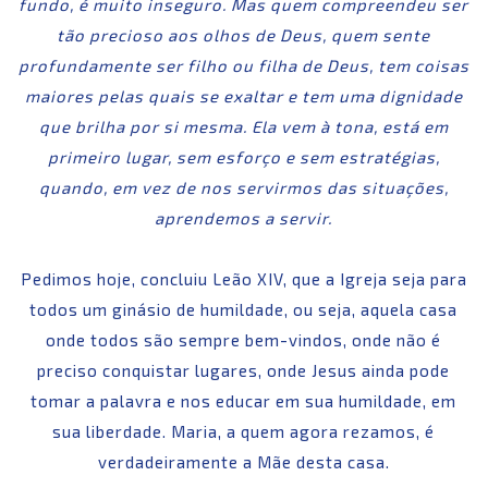
fundo, é muito inseguro. Mas quem compreendeu ser
tão precioso aos olhos de Deus, quem sente
profundamente ser filho ou filha de Deus, tem coisas
maiores pelas quais se exaltar e tem uma dignidade
que brilha por si mesma. Ela vem à tona, está em
primeiro lugar, sem esforço e sem estratégias,
quando, em vez de nos servirmos das situações,
aprendemos a servir.
Pedimos hoje, concluiu Leão XIV, que a Igreja seja para
todos um ginásio de humildade, ou seja, aquela casa
onde todos são sempre bem-vindos, onde não é
preciso conquistar lugares, onde Jesus ainda pode
tomar a palavra e nos educar em sua humildade, em
sua liberdade. Maria, a quem agora rezamos, é
verdadeiramente a Mãe desta casa.