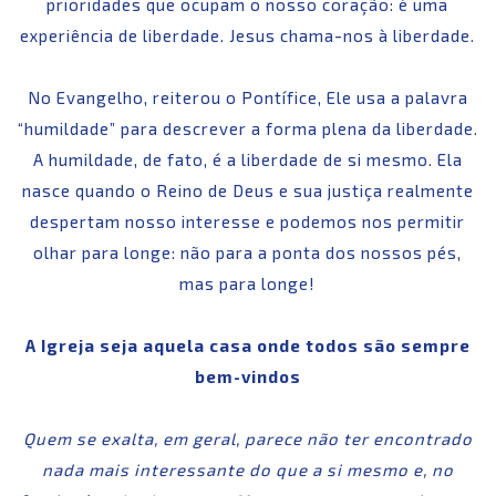
prioridades que ocupam o nosso coração: é uma
experiência de liberdade. Jesus chama-nos à liberdade.
No Evangelho, reiterou o Pontífice, Ele usa a palavra
“humildade” para descrever a forma plena da liberdade.
A humildade, de fato, é a liberdade de si mesmo. Ela
nasce quando o Reino de Deus e sua justiça realmente
despertam nosso interesse e podemos nos permitir
olhar para longe: não para a ponta dos nossos pés,
mas para longe!
A Igreja seja aquela casa onde todos são sempre
bem-vindos
Quem se exalta, em geral, parece não ter encontrado
nada mais interessante do que a si mesmo e, no