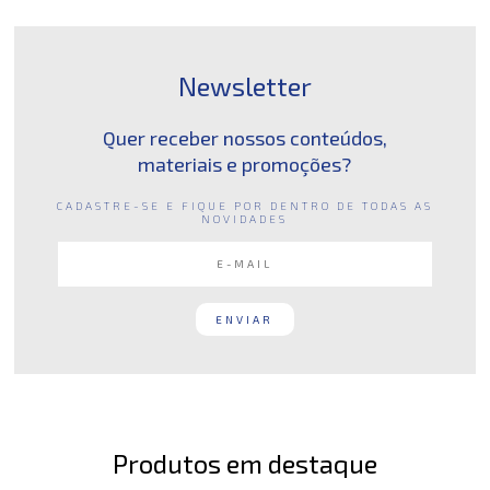
Newsletter
Quer receber nossos conteúdos,
materiais e promoções?
CADASTRE-SE E FIQUE POR DENTRO DE TODAS AS
NOVIDADES
Produtos em destaque