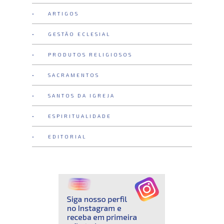
• ARTIGOS
• GESTÃO ECLESIAL
• PRODUTOS RELIGIOSOS
• SACRAMENTOS
• SANTOS DA IGREJA
• ESPIRITUALIDADE
• EDITORIAL