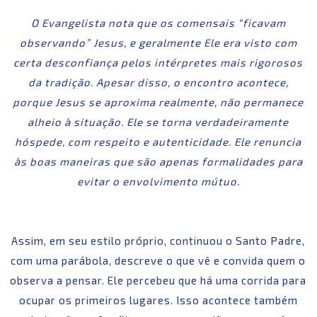
O Evangelista nota que os comensais “ficavam
observando” Jesus, e geralmente Ele era visto com
certa desconfiança pelos intérpretes mais rigorosos
da tradição. Apesar disso, o encontro acontece,
porque Jesus se aproxima realmente, não permanece
alheio à situação. Ele se torna verdadeiramente
hóspede, com respeito e autenticidade. Ele renuncia
às boas maneiras que são apenas formalidades para
evitar o envolvimento mútuo.
Assim, em seu estilo próprio, continuou o Santo Padre,
com uma parábola, descreve o que vê e convida quem o
observa a pensar. Ele percebeu que há uma corrida para
ocupar os primeiros lugares. Isso acontece também