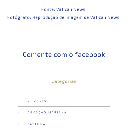
Fonte: Vatican News.
Fotógrafo: Reprodução de imagem de Vatican News.
Comente com o facebook
Categorias
• LITURGIA
• DEVOÇÃO MARIANA
• PASTORAL