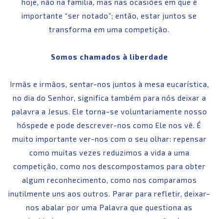
hoje, não na família, mas nas ocasiões em que é
importante “ser notado”; então, estar juntos se
transforma em uma competição.
Somos chamados à liberdade
Irmãs e irmãos, sentar-nos juntos à mesa eucarística,
no dia do Senhor, significa também para nós deixar a
palavra a Jesus. Ele torna-se voluntariamente nosso
hóspede e pode descrever-nos como Ele nos vê. É
muito importante ver-nos com o seu olhar: repensar
como muitas vezes reduzimos a vida a uma
competição, como nos descompostamos para obter
algum reconhecimento, como nos comparamos
inutilmente uns aos outros. Parar para refletir, deixar-
nos abalar por uma Palavra que questiona as