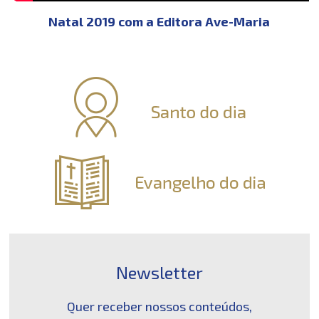
Natal 2019 com a Editora Ave-Maria
Newsletter
Quer receber nossos conteúdos,