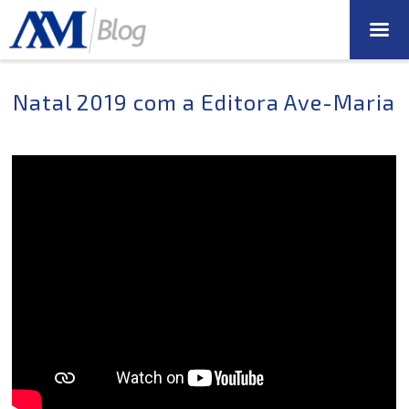
Natal 2019 com a Editora Ave-Maria