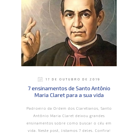
17 DE OUTUBRO DE 2019
7 ensinamentos de Santo Antônio
Maria Claret para a sua vida
Padroeiro da Ordem dos Claretianos, Santo
Antônio Maria Claret deixou grandes
ensinamentos sobre como buscar o céu em
vida. Neste post, listamos 7 deles. Confira!