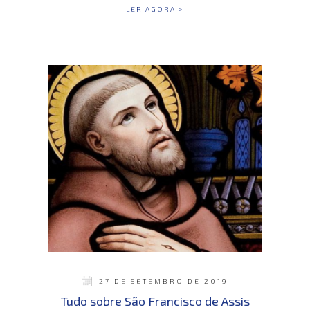
LER AGORA >
27 DE SETEMBRO DE 2019
Tudo sobre São Francisco de Assis