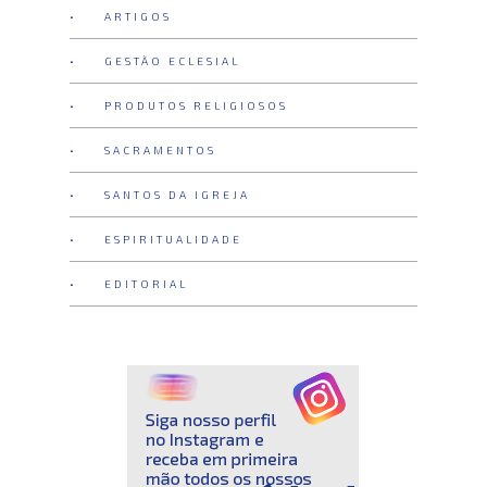
• ARTIGOS
• GESTÃO ECLESIAL
• PRODUTOS RELIGIOSOS
• SACRAMENTOS
• SANTOS DA IGREJA
• ESPIRITUALIDADE
• EDITORIAL