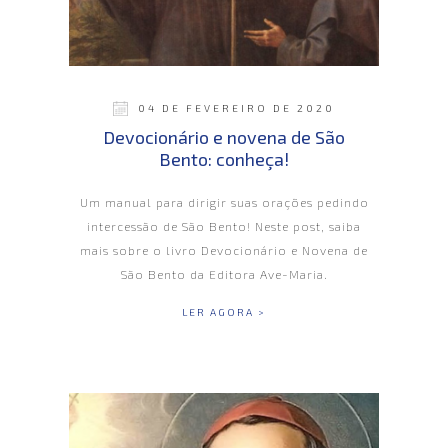
04 DE FEVEREIRO DE 2020
Devocionário e novena de São
Bento: conheça!
Um manual para dirigir suas orações pedindo
intercessão de São Bento! Neste post, saiba
mais sobre o livro Devocionário e Novena de
São Bento da Editora Ave-Maria.
LER AGORA >