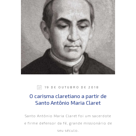
19 DE OUTUBRO DE 2018
O carisma claretiano a partir de
Santo Antônio Maria Claret
Santo Antônio Maria Claret foi um sacerdote
e firme defensor da fé, grande missionário de
seu século.