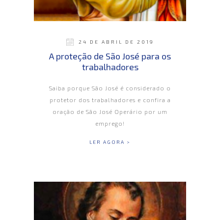
24 DE ABRIL DE 2019
A proteção de São José para os
trabalhadores
Saiba porque São José é considerado o
protetor dos trabalhadores e confira a
oração de São José Operário por um
emprego!
LER AGORA >