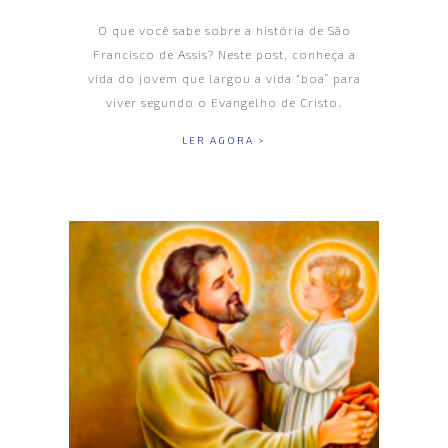
O que você sabe sobre a história de São
Francisco de Assis? Neste post, conheça a
vida do jovem que largou a vida “boa” para
viver segundo o Evangelho de Cristo.
LER AGORA >