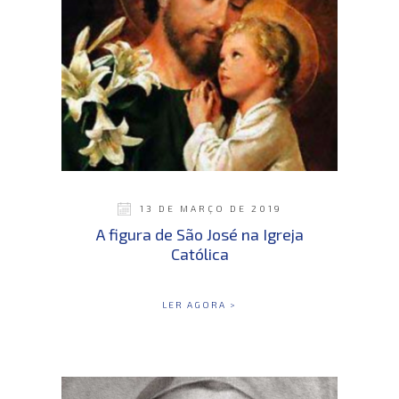
13 DE MARÇO DE 2019
A figura de São José na Igreja
Católica
LER AGORA >