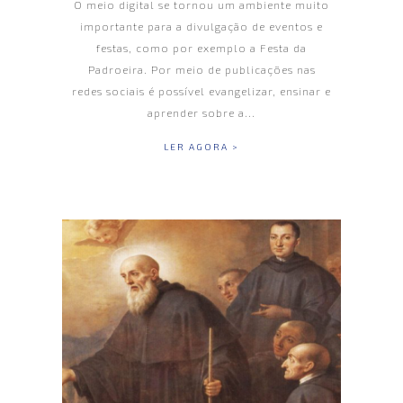
O meio digital se tornou um ambiente muito
importante para a divulgação de eventos e
festas, como por exemplo a Festa da
Padroeira. Por meio de publicações nas
redes sociais é possível evangelizar, ensinar e
aprender sobre a...
LER AGORA >