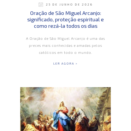
25 DE JUNHO DE 2026
Oração de São Miguel Arcanjo:
significado, proteção espiritual e
como rezá-la todos os dias
A Oração de São Miguel Arcanjo é uma das
preces mais conhecidas e amadas pelos
católicos em todo o mundo.
LER AGORA >