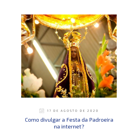
17 DE AGOSTO DE 2020
Como divulgar a Festa da Padroeira
na internet?