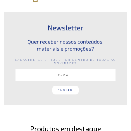
Newsletter
Quer receber nossos conteúdos,
materiais e promoções?
CADASTRE-SE E FIQUE POR DENTRO DE TODAS AS
NOVIDADES
Produtos em destaque