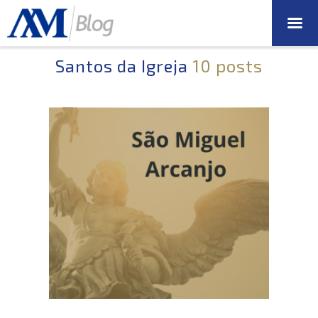
Santos da Igreja
10 posts