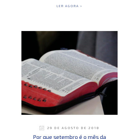
LER AGORA >
29 DE AGOSTO DE 2018
Por que setembro é o mês da