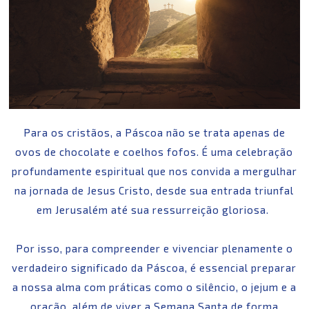
Para os cristãos, a Páscoa não se trata apenas de
ovos de chocolate e coelhos fofos. É uma celebração
profundamente espiritual que nos convida a mergulhar
na jornada de Jesus Cristo, desde sua entrada triunfal
em Jerusalém até sua ressurreição gloriosa.
Por isso, para compreender e vivenciar plenamente o
verdadeiro significado da Páscoa, é essencial preparar
a nossa alma com práticas como o silêncio, o jejum e a
oração, além de viver a Semana Santa de forma