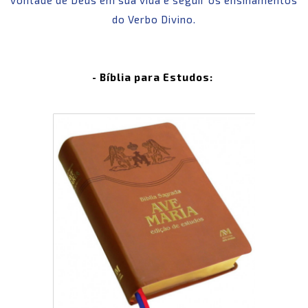
do Verbo Divino.
- Bíblia para Estudos: