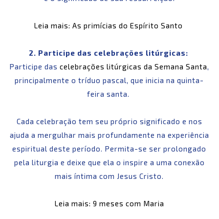
Leia mais: As primícias do Espírito Santo
2. Participe das celebrações litúrgicas:
Participe das
celebrações litúrgicas da Semana Santa
,
principalmente o tríduo pascal, que inicia na quinta-
feira santa.
Cada celebração tem seu próprio significado e nos
ajuda a mergulhar mais profundamente na experiência
espiritual deste período. Permita-se ser prolongado
pela liturgia e deixe que ela o inspire a uma conexão
mais íntima com Jesus Cristo.
Leia mais: 9 meses com Maria