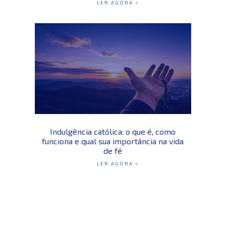
LER AGORA >
Indulgência católica: o que é, como
funciona e qual sua importância na vida
de fé
LER AGORA >