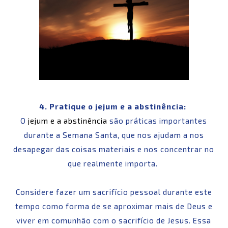
4. Pratique o jejum e a abstinência:
O
jejum e a abstinência
são práticas importantes
durante a Semana Santa, que nos ajudam a nos
desapegar das coisas materiais e nos concentrar no
que realmente importa.
Considere fazer um sacrifício pessoal durante este
tempo como forma de se aproximar mais de Deus e
viver em comunhão com o sacrifício de Jesus. Essa