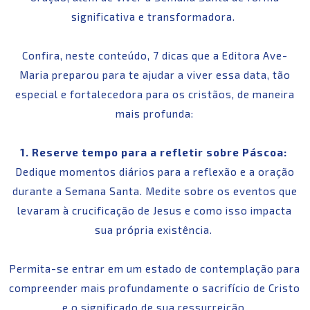
significativa e transformadora.
Confira, neste conteúdo, 7 dicas que a Editora Ave-
Maria preparou para te ajudar a viver essa data, tão
especial e fortalecedora para os cristãos, de maneira
mais profunda:
1. Reserve tempo para a refletir sobre Páscoa:
Dedique momentos diários para a reflexão e a oração
durante a Semana Santa. Medite sobre os eventos que
levaram à crucificação de Jesus e como isso impacta
sua própria existência.
Permita-se entrar em um estado de contemplação para
compreender mais profundamente o sacrifício de Cristo
e o significado de sua ressurreição.