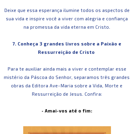
Deixe que essa esperança ilumine todos os aspectos de
sua vida e inspire você a viver com alegria e confiança
na promessa da vida eterna em Cristo.
7. Conheça 3 grandes livros sobre a Paixão e
Ressurreição de Cristo
Para te auxiliar ainda mais a viver e contemplar esse
mistério da Páscoa do Senhor, separamos três grandes
obras da Editora Ave-Maria sobre a Vida, Morte e
Ressurreição de Jesus. Confira:
- Amai-vos até o fim: