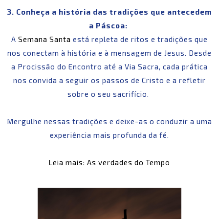
3. Conheça a história das tradições que antecedem
a Páscoa:
A
Semana Santa
está repleta de ritos e tradições que
nos conectam à história e à mensagem de Jesus. Desde
a Procissão do Encontro até a Via Sacra, cada prática
nos convida a seguir os passos de Cristo e a refletir
sobre o seu sacrifício.
Mergulhe nessas tradições e deixe-as o conduzir a uma
experiência mais profunda da fé.
Leia mais: As verdades do Tempo