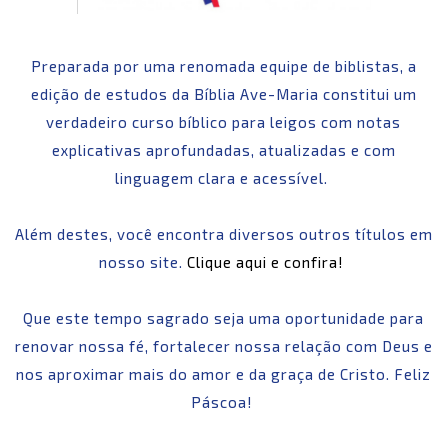
Preparada por uma renomada equipe de biblistas, a
edição de estudos da Bíblia Ave-Maria constitui um
verdadeiro curso bíblico para leigos com notas
explicativas aprofundadas, atualizadas e com
linguagem clara e acessível.
Além destes, você encontra diversos outros títulos em
nosso site.
Clique aqui e confira!
Que este tempo sagrado seja uma oportunidade para
renovar nossa fé, fortalecer nossa relação com Deus e
nos aproximar mais do amor e da graça de Cristo. Feliz
Páscoa!