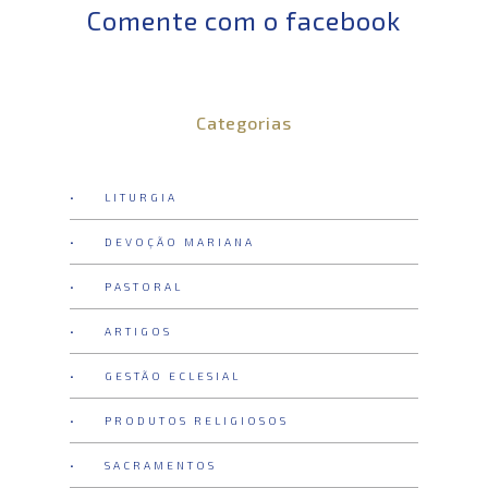
Comente com o facebook
Categorias
• LITURGIA
• DEVOÇÃO MARIANA
• PASTORAL
• ARTIGOS
• GESTÃO ECLESIAL
• PRODUTOS RELIGIOSOS
• SACRAMENTOS