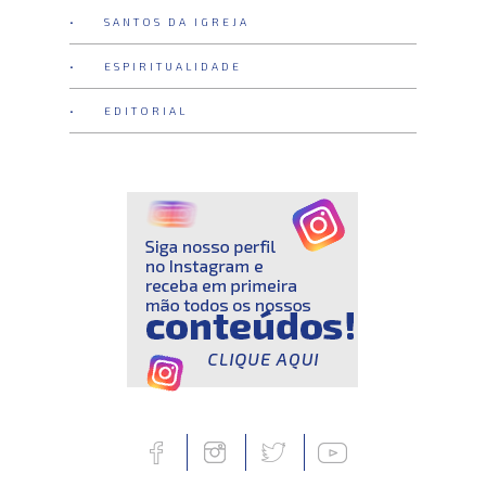
• SANTOS DA IGREJA
• ESPIRITUALIDADE
• EDITORIAL