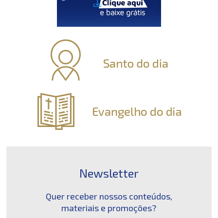
Newsletter
Quer receber nossos conteúdos,
materiais e promoções?