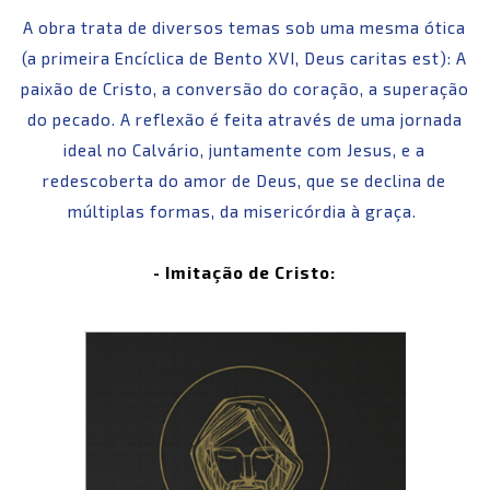
A obra trata de diversos temas sob uma mesma ótica
(a primeira Encíclica de Bento XVI, Deus caritas est): A
paixão de Cristo, a conversão do coração, a superação
do pecado. A reflexão é feita através de uma jornada
ideal no Calvário, juntamente com Jesus, e a
redescoberta do amor de Deus, que se declina de
múltiplas formas, da misericórdia à graça.
- Imitação de Cristo: