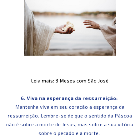
Leia mais: 3 Meses com São José
6. Viva na esperança da ressurreição:
Mantenha viva em seu coração a esperança da
ressurreição. Lembre-se de que o sentido da Páscoa
não é sobre a morte de Jesus, mas sobre a sua vitória
sobre o pecado e a morte.