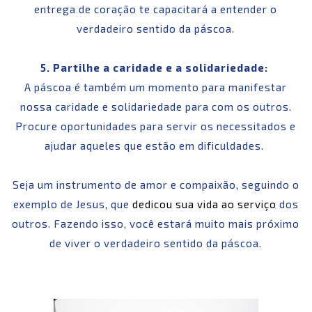
entrega de coração te capacitará a entender o
verdadeiro sentido da páscoa.
5. Partilhe a caridade e a solidariedade:
A páscoa é também um momento para manifestar
nossa caridade e solidariedade para com os outros.
Procure oportunidades para servir os necessitados e
ajudar aqueles que estão em dificuldades.
Seja um instrumento de amor e compaixão, seguindo o
exemplo de Jesus, que
dedicou sua vida ao serviço
dos
outros. Fazendo isso, você estará muito mais próximo
de viver o verdadeiro sentido da páscoa.