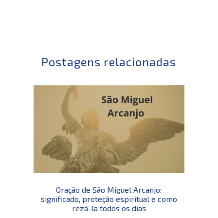
Postagens relacionadas
Oração de São Miguel Arcanjo:
significado, proteção espiritual e como
rezá-la todos os dias